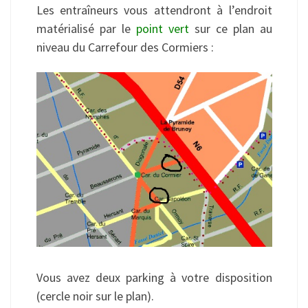
Les entraîneurs vous attendront à l’endroit
matérialisé par le
point vert
sur ce plan au
niveau du Carrefour des Cormiers :
Vous avez deux parking à votre disposition
(cercle noir sur le plan).