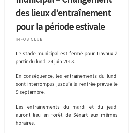
des lieux d’entraînement
pour la période estivale
INFOS CLUB
Le stade municipal est fermé pour travaux à
partir du lundi 24 juin 2013.
En conséquence, les entraînements du lundi
sont interrompus jusqu’à la rentrée prévue le
9 septembre.
Les entrainements du mardi et du jeudi
auront lieu en forêt de Sénart aux mêmes
horaires.