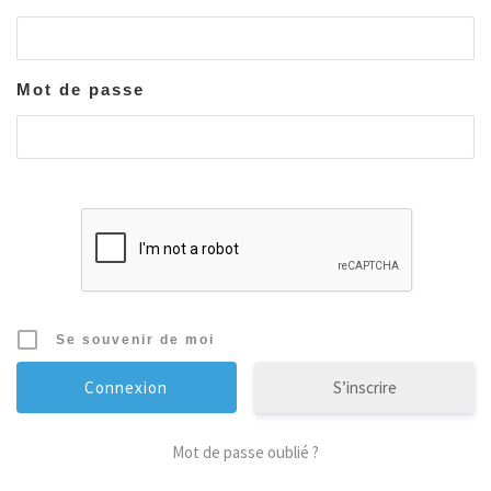
Mot de passe
Se souvenir de moi
S’inscrire
Mot de passe oublié ?