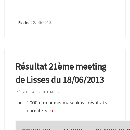
Publié
22/06/2013
Résultat 21ème meeting
de Lisses du 18/06/2013
RÉSULTATS JEUNES
1000m minimes masculins : résultats
complets
ici