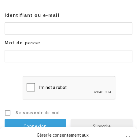
Identifiant ou e-mail
Mot de passe
Se souvenir de moi
S’inscrire
Gérer le consentement aux