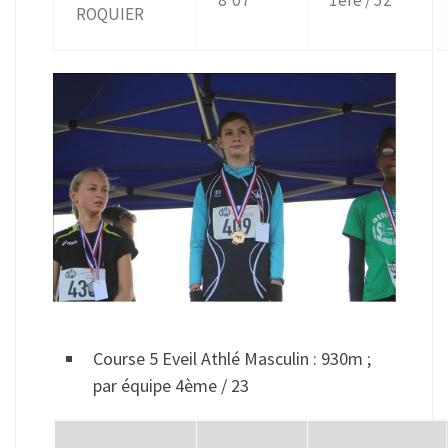
ROQUIER
Course 5 Eveil Athlé Masculin : 930m ;
par équipe 4ème / 23