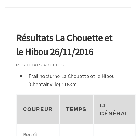
Résultats La Chouette et
le Hibou 26/11/2016
RÉSULTATS ADULTES
Trail nocturne La Chouette et le Hibou
(Cheptainville) : 18km
CL
COUREUR
TEMPS
GÉNÉRAL
Benoît