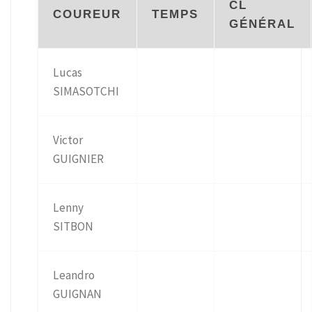
CL
COUREUR
TEMPS
GÉNÉRAL
Lucas
SIMASOTCHI
Victor
GUIGNIER
Lenny
SITBON
Leandro
GUIGNAN