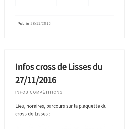
Publié
28/11/2016
Infos cross de Lisses du
27/11/2016
INFOS COMPÉTITIONS
Lieu, horaires, parcours sur la plaquette du
cross de Lisses :