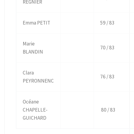
REGNIER
Emma PETIT
59 / 83
Marie
70 / 83
BLANDIN
Clara
76 / 83
PEYRONNENC
Océane
CHAPELLE-
80 / 83
GUICHARD