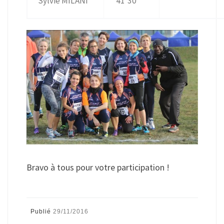
Sylvie MILANI
41’30
Bravo à tous pour votre participation !
Publié
29/11/2016