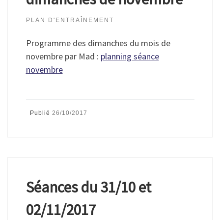
PLAN D'ENTRAÎNEMENT
Programme des dimanches du mois de
novembre par Mad :
planning séance
novembre
Publié
26/10/2017
Séances du 31/10 et
02/11/2017