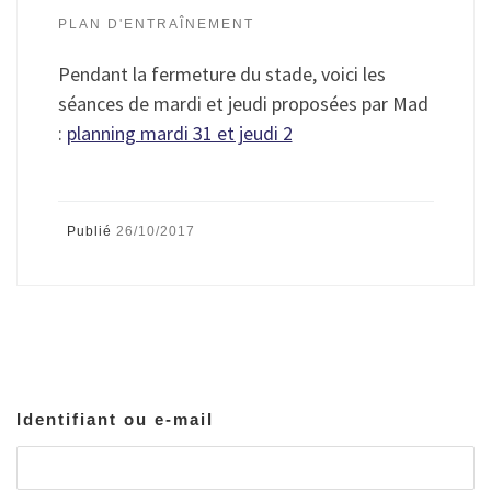
PLAN D'ENTRAÎNEMENT
Pendant la fermeture du stade, voici les
séances de mardi et jeudi proposées par Mad
:
planning mardi 31 et jeudi 2
Publié
26/10/2017
Identifiant ou e-mail