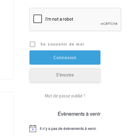
Se souvenir de moi
S’inscrire
Mot de passe oublié ?
Évènements à venir
Il n’y a pas de évènements à venir.