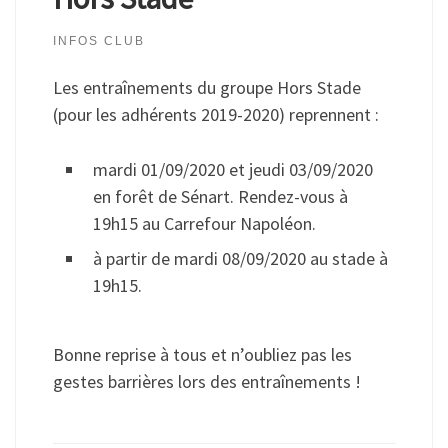
INFOS CLUB
Les entraînements du groupe Hors Stade
(pour les adhérents 2019-2020) reprennent :
mardi 01/09/2020 et jeudi 03/09/2020
en forêt de Sénart. Rendez-vous à
19h15 au Carrefour Napoléon.
à partir de mardi 08/09/2020 au stade à
19h15.
Bonne reprise à tous et n’oubliez pas les
gestes barrières lors des entraînements !