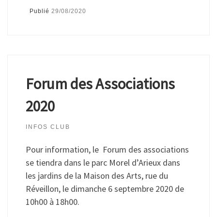
Publié
29/08/2020
Forum des Associations
2020
INFOS CLUB
Pour information, le Forum des associations
se tiendra dans le parc Morel d’Arieux dans
les jardins de la Maison des Arts, rue du
Réveillon, le dimanche 6 septembre 2020 de
10h00 à 18h00.