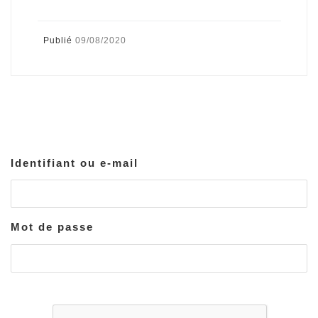
Publié
09/08/2020
Identifiant ou e-mail
Mot de passe