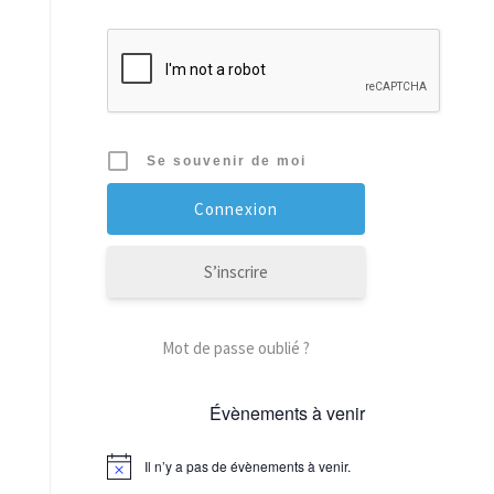
Se souvenir de moi
S’inscrire
Mot de passe oublié ?
Évènements à venir
Il n’y a pas de évènements à venir.