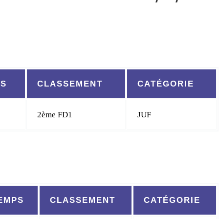
PS
CLASSEMENT
CATÉGORIE
2ème FD1
JUF
EMPS
CLASSEMENT
CATÉGORIE