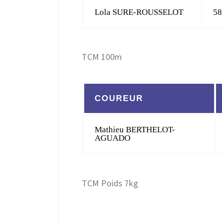
Lola SURE-ROUSSELOT
58
TCM 100m
COUREUR
Mathieu BERTHELOT-
AGUADO
TCM Poids 7kg