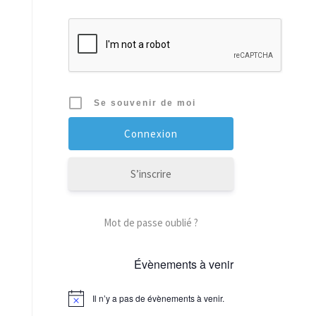
Se souvenir de moi
S’inscrire
Mot de passe oublié ?
Évènements à venir
Il n’y a pas de évènements à venir.