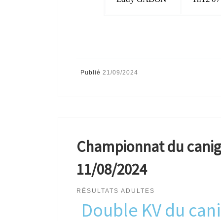
Publié
21/09/2024
Championnat du canigo 
11/08/2024
RÉSULTATS ADULTES
Double KV du can