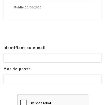
Publié
05/06/2025
Identifiant ou e-mail
Mot de passe