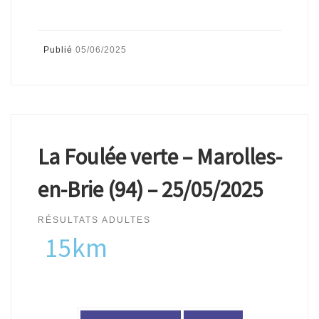
Publié
05/06/2025
La Foulée verte – Marolles-
en-Brie (94) – 25/05/2025
RÉSULTATS ADULTES
15km