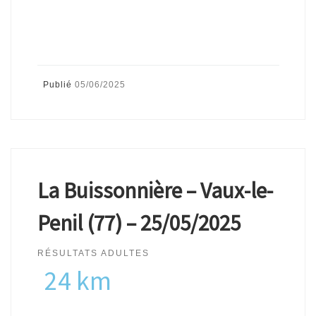
Publié
05/06/2025
La Buissonnière – Vaux-le-
Penil (77) – 25/05/2025
RÉSULTATS ADULTES
24 km