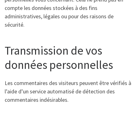
compte les données stockées à des fins
administratives, légales ou pour des raisons de
sécurité.
Transmission de vos
données personnelles
Les commentaires des visiteurs peuvent être vérifiés à
l’aide d’un service automatisé de détection des
commentaires indésirables.