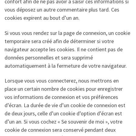
confort afin de ne pas avoir à saisir ces informations si
vous déposez un autre commentaire plus tard. Ces
cookies expirent au bout d’un an.
Si vous vous rendez sur la page de connexion, un cookie
temporaire sera créé afin de déterminer si votre
navigateur accepte les cookies. Il ne contient pas de
données personnelles et sera supprimé
automatiquement à la fermeture de votre navigateur.
Lorsque vous vous connecterez, nous mettrons en
place un certain nombre de cookies pour enregistrer
vos informations de connexion et vos préférences
d’écran. La durée de vie d’un cookie de connexion est
de deux jours, celle d’un cookie d’option d’écran est
d’un an. Si vous cochez « Se souvenir de moi », votre
cookie de connexion sera conservé pendant deux