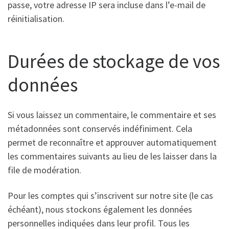
passe, votre adresse IP sera incluse dans l’e-mail de
réinitialisation.
Durées de stockage de vos
données
Si vous laissez un commentaire, le commentaire et ses
métadonnées sont conservés indéfiniment. Cela
permet de reconnaître et approuver automatiquement
les commentaires suivants au lieu de les laisser dans la
file de modération.
Pour les comptes qui s’inscrivent sur notre site (le cas
échéant), nous stockons également les données
personnelles indiquées dans leur profil. Tous les