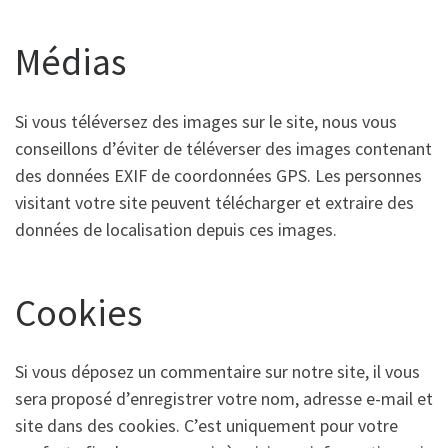
Médias
Si vous téléversez des images sur le site, nous vous
conseillons d’éviter de téléverser des images contenant
des données EXIF de coordonnées GPS. Les personnes
visitant votre site peuvent télécharger et extraire des
données de localisation depuis ces images.
Cookies
Si vous déposez un commentaire sur notre site, il vous
sera proposé d’enregistrer votre nom, adresse e-mail et
site dans des cookies. C’est uniquement pour votre