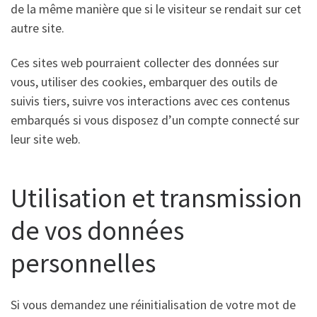
de la même manière que si le visiteur se rendait sur cet
autre site.
Ces sites web pourraient collecter des données sur
vous, utiliser des cookies, embarquer des outils de
suivis tiers, suivre vos interactions avec ces contenus
embarqués si vous disposez d’un compte connecté sur
leur site web.
Utilisation et transmission
de vos données
personnelles
Si vous demandez une réinitialisation de votre mot de