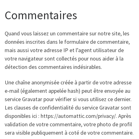
Commentaires
Quand vous laissez un commentaire sur notre site, les
données inscrites dans le formulaire de commentaire,
mais aussi votre adresse IP et l’agent utilisateur de
votre navigateur sont collectés pour nous aider à la
détection des commentaires indésirables.
Une chaîne anonymisée créée à partir de votre adresse
e-mail (également appelée hash) peut être envoyée au
service Gravatar pour vérifier si vous utilisez ce dernier.
Les clauses de confidentialité du service Gravatar sont
disponibles ici : https://automattic.com/privacy/. Après
validation de votre commentaire, votre photo de profil
sera visible publiquement à coté de votre commentaire.