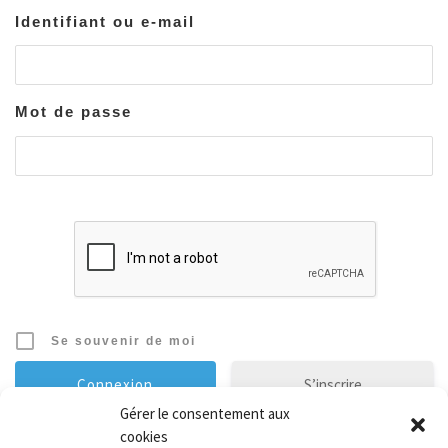
Identifiant ou e-mail
Mot de passe
Se souvenir de moi
S’inscrire
Gérer le consentement aux
cookies
Mot de passe oublié ?