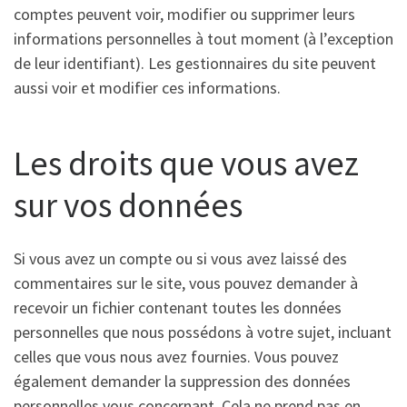
comptes peuvent voir, modifier ou supprimer leurs
informations personnelles à tout moment (à l’exception
de leur identifiant). Les gestionnaires du site peuvent
aussi voir et modifier ces informations.
Les droits que vous avez
sur vos données
Si vous avez un compte ou si vous avez laissé des
commentaires sur le site, vous pouvez demander à
recevoir un fichier contenant toutes les données
personnelles que nous possédons à votre sujet, incluant
celles que vous nous avez fournies. Vous pouvez
également demander la suppression des données
personnelles vous concernant. Cela ne prend pas en