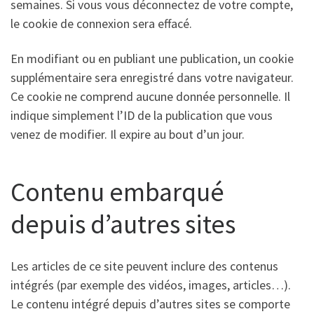
semaines. Si vous vous déconnectez de votre compte,
le cookie de connexion sera effacé.
En modifiant ou en publiant une publication, un cookie
supplémentaire sera enregistré dans votre navigateur.
Ce cookie ne comprend aucune donnée personnelle. Il
indique simplement l’ID de la publication que vous
venez de modifier. Il expire au bout d’un jour.
Contenu embarqué
depuis d’autres sites
Les articles de ce site peuvent inclure des contenus
intégrés (par exemple des vidéos, images, articles…).
Le contenu intégré depuis d’autres sites se comporte