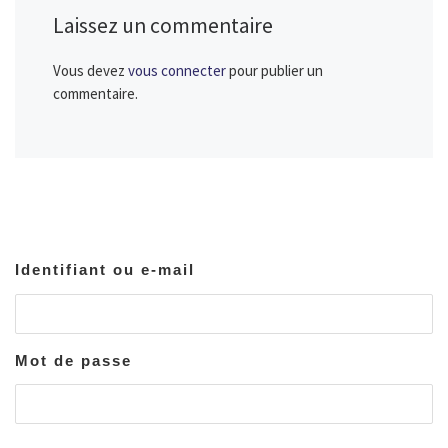
Laissez un commentaire
Vous devez
vous connecter
pour publier un
commentaire.
Identifiant ou e-mail
Mot de passe