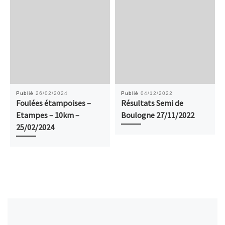
Publié
26/02/2024
Publié
04/12/2022
Foulées étampoises –
Résultats Semi de
Etampes – 10km –
Boulogne 27/11/2022
25/02/2024