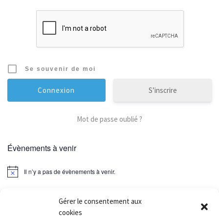
Se souvenir de moi
S’inscrire
Mot de passe oublié ?
Évènements à venir
Il n’y a pas de évènements à venir.
Gérer le consentement aux
cookies