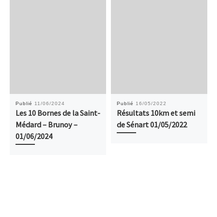
Publié
11/06/2024
Publié
16/05/2022
Les 10 Bornes de la Saint-
Résultats 10km et semi
Médard – Brunoy –
de Sénart 01/05/2022
01/06/2024