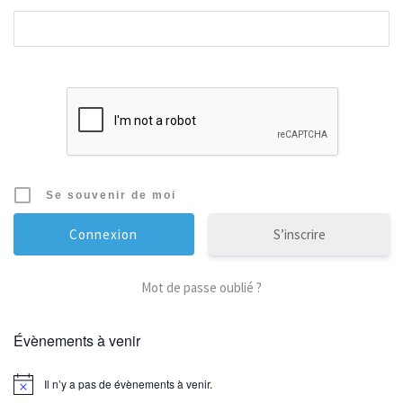
Se souvenir de moi
S’inscrire
Mot de passe oublié ?
Évènements à venir
Il n’y a pas de évènements à venir.