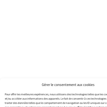
Gérer le consentement aux cookies
Pour offrir les meilleures expériences, nous utilisons des technologies telles que les c
et/ou accéder aux informations des appareils. Le fait de consentir à ces technologie
traiter des données telles que le comportement de navigation ou les ID uniques sur ce 