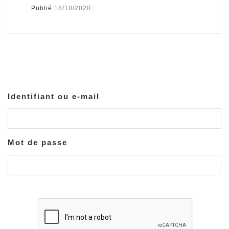
Publié
18/10/2020
Identifiant ou e-mail
Mot de passe