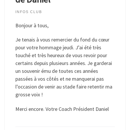
INFOS CLUB
Bonjour à tous,
Je tenais à vous remercier du fond du cœur
pour votre hommage jeudi. J’ai été très
touché et très heureux de vous revoir pour
certains depuis plusieurs années. Je garderai
un souvenir ému de toutes ces années
passées à vos côtés et ne manquerai pas
l’occasion de venir au stade faire retentir ma
grosse voix !
Merci encore. Votre Coach Président Daniel