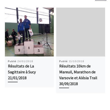
Publié
24/01/2018
Publié
11/10/2018
Résultats de La
Résultats 10km de
Sagittaire à Sucy
Mareuil, Marathon de
21/01/2018
Varsovie et Alésia Trail
30/09/2018