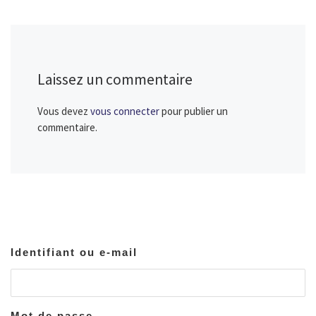
Laissez un commentaire
Vous devez
vous connecter
pour publier un
commentaire.
Identifiant ou e-mail
Mot de passe