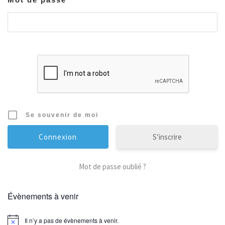
Se souvenir de moi
S’inscrire
Mot de passe oublié ?
Évènements à venir
Il n’y a pas de évènements à venir.