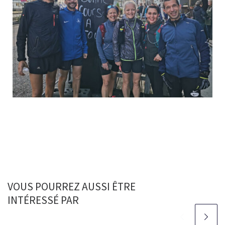
VOUS POURREZ AUSSI ÊTRE
INTÉRESSÉ PAR