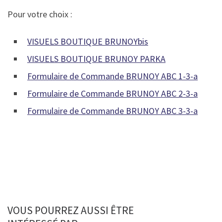
Pour votre choix :
VISUELS BOUTIQUE BRUNOYbis
VISUELS BOUTIQUE BRUNOY PARKA
Formulaire de Commande BRUNOY ABC 1-3-a
Formulaire de Commande BRUNOY ABC 2-3-a
Formulaire de Commande BRUNOY ABC 3-3-a
VOUS POURREZ AUSSI ÊTRE