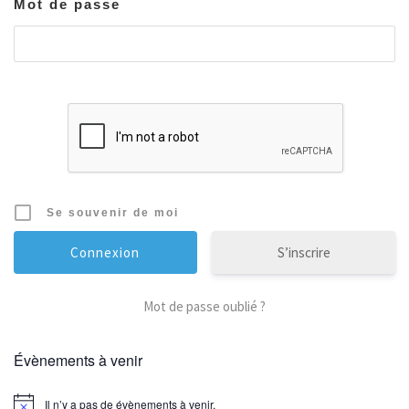
Mot de passe
Se souvenir de moi
S’inscrire
Mot de passe oublié ?
Évènements à venir
Il n’y a pas de évènements à venir.