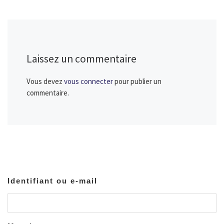
Laissez un commentaire
Vous devez
vous connecter
pour publier un
commentaire.
Identifiant ou e-mail