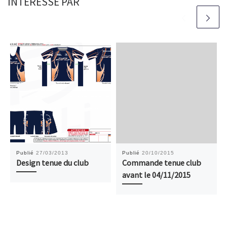
INTÉRESSÉ PAR
Publié
27/03/2013
Publié
20/10/2015
Design tenue du club
Commande tenue club
avant le 04/11/2015