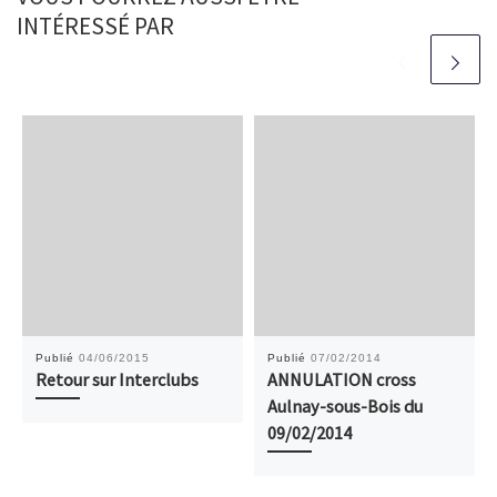
INTÉRESSÉ PAR
Publié
04/06/2015
Publié
07/02/2014
Retour sur Interclubs
ANNULATION cross
Aulnay-sous-Bois du
09/02/2014