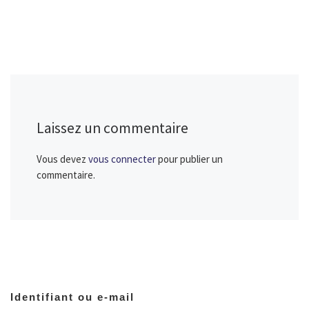
Laissez un commentaire
Vous devez
vous connecter
pour publier un
commentaire.
Identifiant ou e-mail