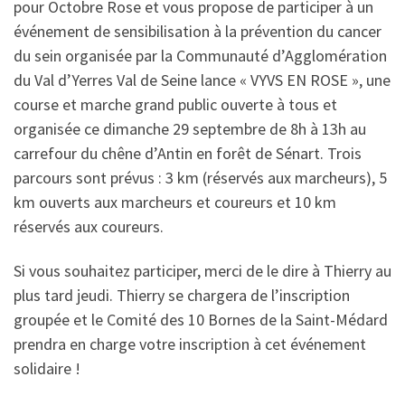
pour Octobre Rose et vous propose de participer à un
événement de sensibilisation à la prévention du cancer
du sein organisée par la Communauté d’Agglomération
du Val d’Yerres Val de Seine lance « VYVS EN ROSE », une
course et marche grand public ouverte à tous et
organisée ce dimanche 29 septembre de 8h à 13h au
carrefour du chêne d’Antin en forêt de Sénart. Trois
parcours sont prévus : 3 km (réservés aux marcheurs), 5
km ouverts aux marcheurs et coureurs et 10 km
réservés aux coureurs.
Si vous souhaitez participer, merci de le dire à Thierry au
plus tard jeudi. Thierry se chargera de l’inscription
groupée et le Comité des 10 Bornes de la Saint-Médard
prendra en charge votre inscription à cet événement
solidaire !