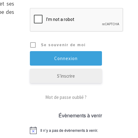
et ses
ppe des
Se souvenir de moi
S’inscrire
Mot de passe oublié ?
Évènements à venir
Il n’y a pas de évènements à venir.