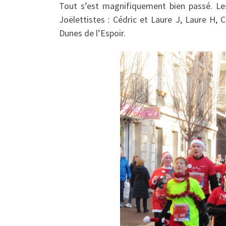
Tout s’est magnifiquement bien passé. Le
Joëlettistes : Cédric et Laure J, Laure H, Cla
Dunes de l’Espoir.