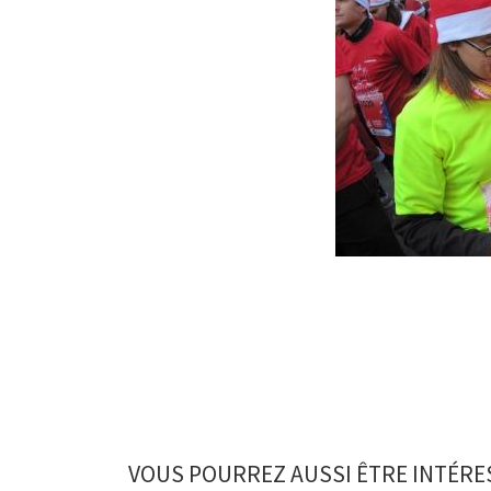
VOUS POURREZ AUSSI ÊTRE INTÉRE