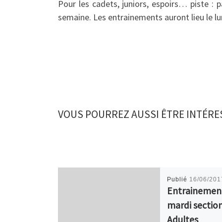
Pour les cadets, juniors, espoirs… piste :
semaine. Les entrainements auront lieu le lu
VOUS POURREZ AUSSI ÊTRE INTÉRE
Publié
16/06/201
Entrainemen
mardi sectio
Adultes