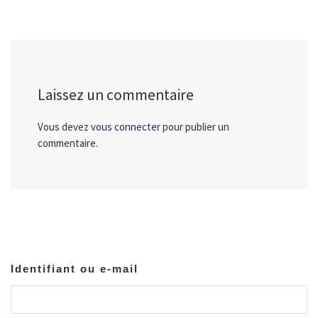
Laissez un commentaire
Vous devez
vous connecter
pour publier un
commentaire.
Identifiant ou e-mail