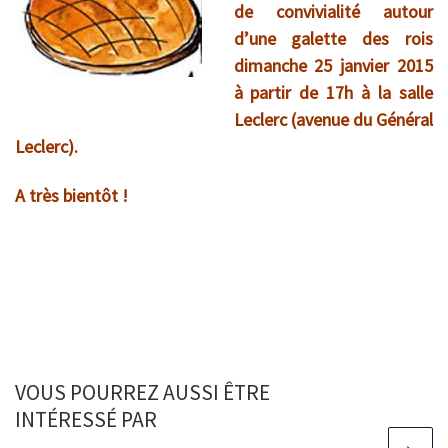
de convivialité autour
d’une galette des rois
dimanche 25 janvier 2015
à partir de 17h à la salle
Leclerc (avenue du Général
Leclerc).
A très bientôt !
VOUS POURREZ AUSSI ÊTRE
INTÉRESSÉ PAR