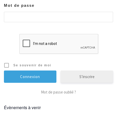
Mot de passe
Se souvenir de moi
S’inscrire
Mot de passe oublié ?
Évènements à venir