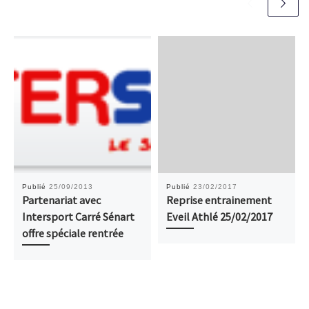
Publié
25/09/2013
Publié
23/02/2017
Partenariat avec
Reprise entrainement
Intersport Carré Sénart
Eveil Athlé 25/02/2017
offre spéciale rentrée