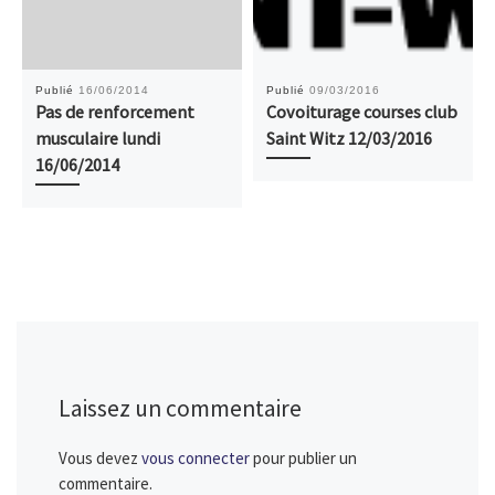
Publié
16/06/2014
Publié
09/03/2016
Pas de renforcement
Covoiturage courses club
musculaire lundi
Saint Witz 12/03/2016
16/06/2014
Laissez un commentaire
Vous devez
vous connecter
pour publier un
commentaire.