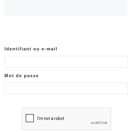
Identifiant ou e-mail
Mot de passe