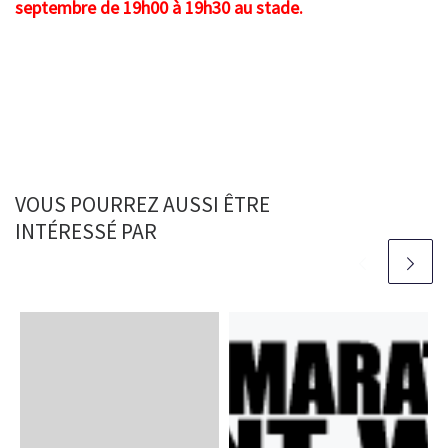
septembre de 19h00 à 19h30 au stade.
VOUS POURREZ AUSSI ÊTRE
INTÉRESSÉ PAR