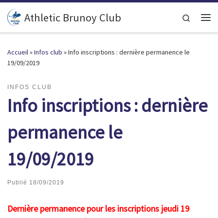
Passer au contenu
Athletic Brunoy Club
Search
Accueil
»
Infos club
»
Info inscriptions : dernière permanence le
19/09/2019
INFOS CLUB
Info inscriptions : dernière
permanence le
19/09/2019
Publié
18/09/2019
Dernière permanence pour les inscriptions jeudi 19