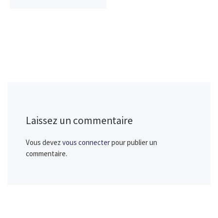
Laissez un commentaire
Vous devez
vous connecter
pour publier un
commentaire.