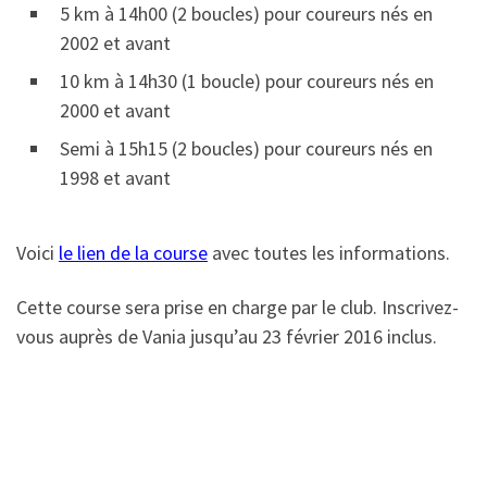
5 km à 14h00 (2 boucles) pour coureurs nés en
2002 et avant
10 km à 14h30 (1 boucle) pour coureurs nés en
2000 et avant
Semi à 15h15 (2 boucles) pour coureurs nés en
1998 et avant
Voici
le lien de la course
avec toutes les informations.
Cette course sera prise en charge par le club. Inscrivez-
vous auprès de Vania jusqu’au 23 février 2016 inclus.