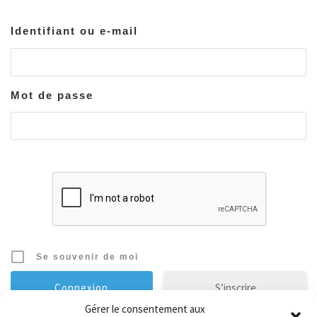
Identifiant ou e-mail
Mot de passe
Se souvenir de moi
S’inscrire
Gérer le consentement aux