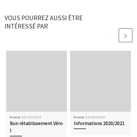
VOUS POURREZ AUSSI ÊTRE
INTÉRESSÉ PAR
Publié
04/12/2013
Publié
01/09/2020
Bon rétablissement Véro
Informations 2020/2021
!