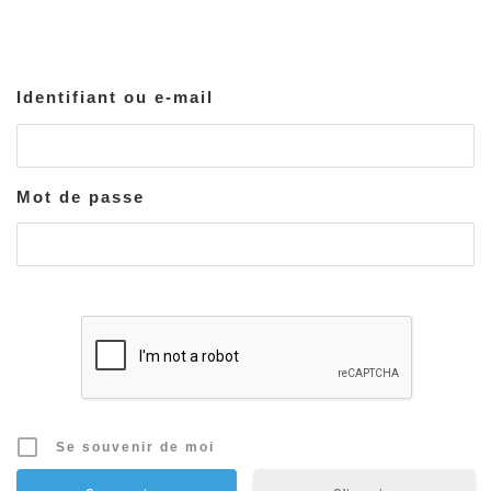
Identifiant ou e-mail
Mot de passe
Se souvenir de moi