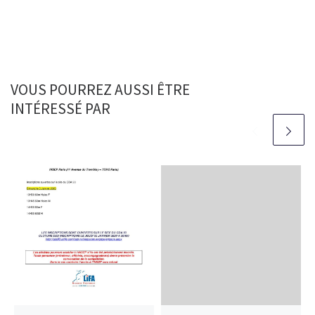
VOUS POURREZ AUSSI ÊTRE
INTÉRESSÉ PAR