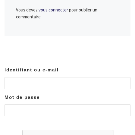
Vous devez
vous connecter
pour publier un
commentaire.
Identifiant ou e-mail
Mot de passe