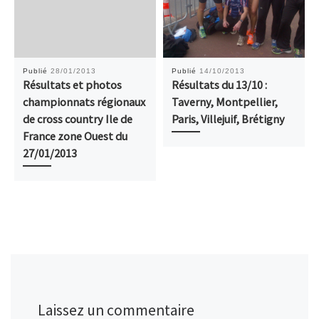
Publié
28/01/2013
Publié
14/10/2013
Résultats et photos
Résultats du 13/10 :
championnats régionaux
Taverny, Montpellier,
de cross country Ile de
Paris, Villejuif, Brétigny
France zone Ouest du
27/01/2013
Laissez un commentaire