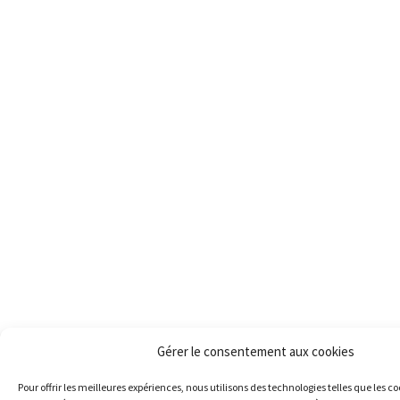
Gérer le consentement aux cookies
Pour offrir les meilleures expériences, nous utilisons des technologies telles que les c