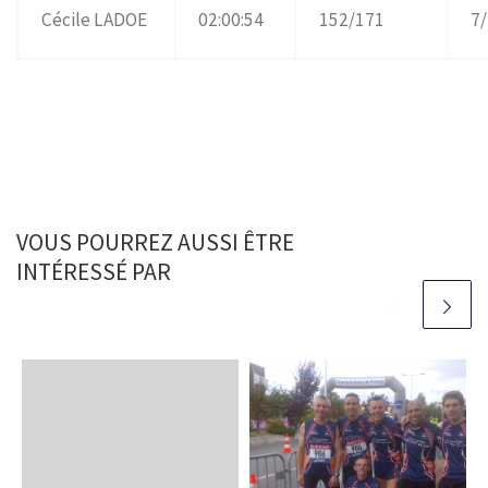
Cécile LADOE
02:00:54
152/171
7
VOUS POURREZ AUSSI ÊTRE
INTÉRESSÉ PAR