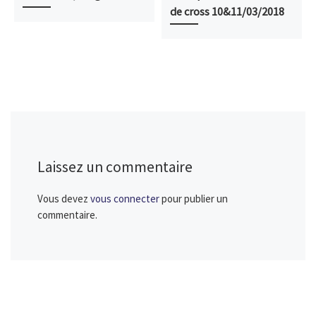
de cross 10&11/03/2018
Laissez un commentaire
Vous devez
vous connecter
pour publier un
commentaire.