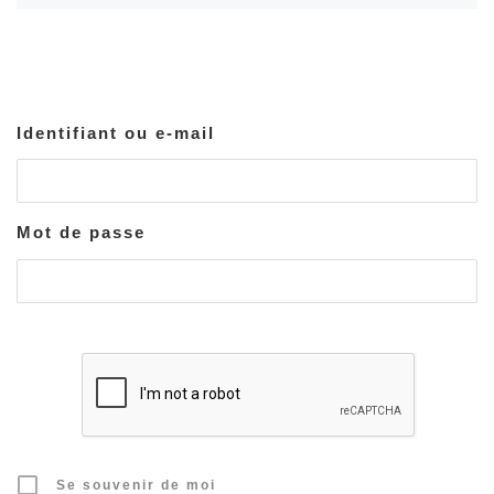
Identifiant ou e-mail
Mot de passe
Se souvenir de moi