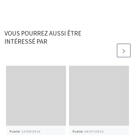
VOUS POURREZ AUSSI ÊTRE
INTÉRESSÉ PAR
Publié
12/09/2014
Publié
04/07/2013