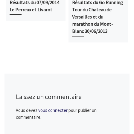
Résultats du 07/09/2014
Résultats du Go Running
Le Perreux et Livarot
Tour du Chateau de
Versailles et du
marathon du Mont-
Blanc 30/06/2013
Laissez un commentaire
Vous devez
vous connecter
pour publier un
commentaire.