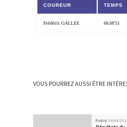
COUREUR
TEMPS
Frédéric GALLEE
6h38'51
VOUS POURREZ AUSSI ÊTRE INTÉRE
Publié
29/04/201