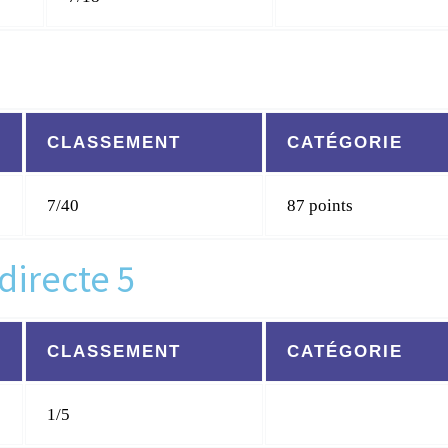
CLASSEMENT
CATÉGORIE
7/40
87 points
directe 5
CLASSEMENT
CATÉGORIE
1/5