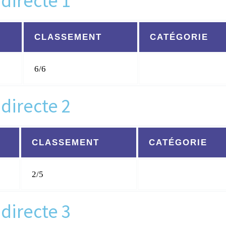
 directe 1
CLASSEMENT
CATÉGORIE
6/6
 directe 2
CLASSEMENT
CATÉGORIE
2/5
 directe 3