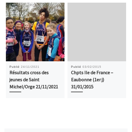
Publié
24/11/2021
Publié
03/02/2015
Résultats cross des
Chpts Ile de France –
jeunes de Saint
Eaubonne (1er j)
Michel/Orge 21/11/2021
31/01/2015