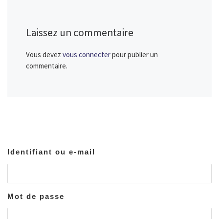
Laissez un commentaire
Vous devez
vous connecter
pour publier un
commentaire.
Identifiant ou e-mail
Mot de passe