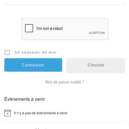
Se souvenir de moi
S’inscrire
Mot de passe oublié ?
Évènements à venir
Il n’y a pas de évènements à venir.