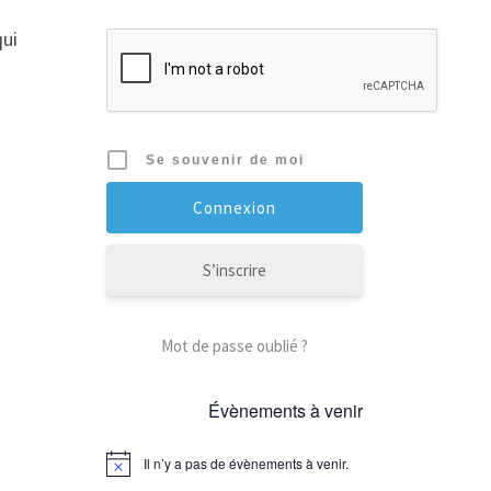
qui
Se souvenir de moi
S’inscrire
Mot de passe oublié ?
Évènements à venir
Il n’y a pas de évènements à venir.