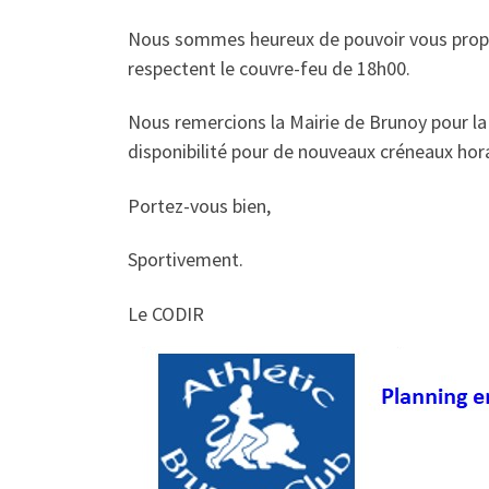
Nous sommes heureux de pouvoir vous propo
respectent le couvre-feu de 18h00.
Nous remercions la Mairie de Brunoy pour la 
disponibilité pour de nouveaux créneaux hora
Portez-vous bien,
Sportivement.
Le CODIR