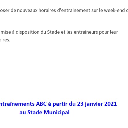
ser de nouveaux horaires d’entrainement sur le week-end 
mise à disposition du Stade et les entraineurs pour leur
ires.