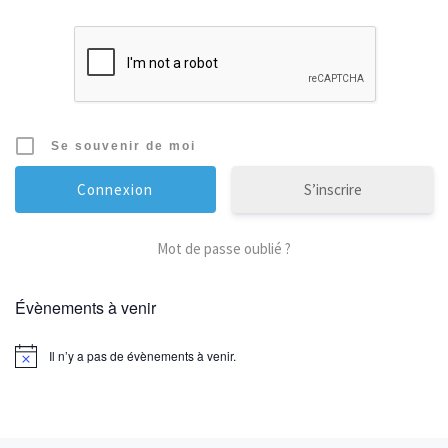
Se souvenir de moi
S’inscrire
Mot de passe oublié ?
Évènements à venir
Il n’y a pas de évènements à venir.