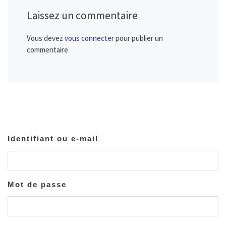
Laissez un commentaire
Vous devez
vous connecter
pour publier un
commentaire.
Identifiant ou e-mail
Mot de passe