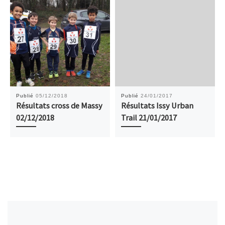
Publié
05/12/2018
Publié
24/01/2017
Résultats cross de Massy
Résultats Issy Urban
02/12/2018
Trail 21/01/2017