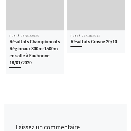
Publié
26/01/2020
Publié
21/10/2013
Résultats Championnats
Résultats Crosne 20/10
Régionaux 800m-1500m
en salle à Eaubonne
18/01/2020
Laissez un commentaire