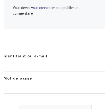
Vous devez
vous connecter
pour publier un
commentaire.
Identifiant ou e-mail
Mot de passe