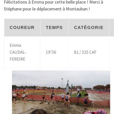
Félicitations à Emma pour cette belle place ! Merci à
Stéphane pour le déplacement à Montauban !
COUREUR
TEMPS
CATÉGORIE
Emma
CAUDAL-
19’36
82 / 325 CAF
FEREIRE