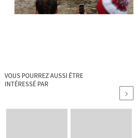
VOUS POURREZ AUSSI ÊTRE
INTÉRESSÉ PAR