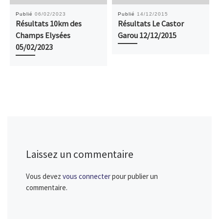
Publié
06/02/2023
Publié
14/12/2015
Résultats 10km des
Résultats Le Castor
Champs Elysées
Garou 12/12/2015
05/02/2023
Laissez un commentaire
Vous devez
vous connecter
pour publier un
commentaire.