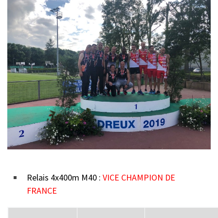
Relais 4x400m M40 :
VICE CHAMPION DE
FRANCE