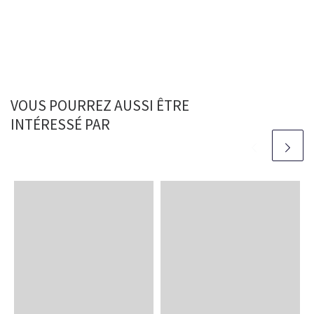
VOUS POURREZ AUSSI ÊTRE
INTÉRESSÉ PAR