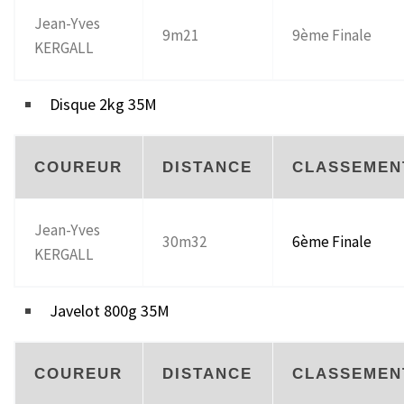
Jean-Yves
9m21
9ème Finale
KERGALL
Disque 2kg 35M
COUREUR
DISTANCE
CLASSEMEN
Jean-Yves
30m32
6ème Finale
KERGALL
Javelot 800g 35M
COUREUR
DISTANCE
CLASSEMEN