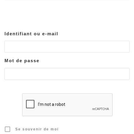
Identifiant ou e-mail
Mot de passe
Se souvenir de moi