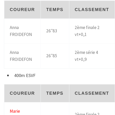
COUREUR
TEMPS
CLASSEMENT
Anna
2ème finale 2
26″83
FROIDEFON
vt+0,1
Anna
2ème série 4
26″85
FROIDEFON
vt+0,9
400m ESVF
COUREUR
TEMPS
CLASSEMENT
Marie
2ème finale 2