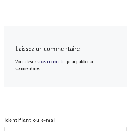
Laissez un commentaire
Vous devez
vous connecter
pour publier un
commentaire.
Identifiant ou e-mail