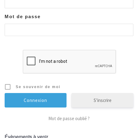
Mot de passe
Se souvenir de moi
S’inscrire
Mot de passe oublié ?
Évènements à venir