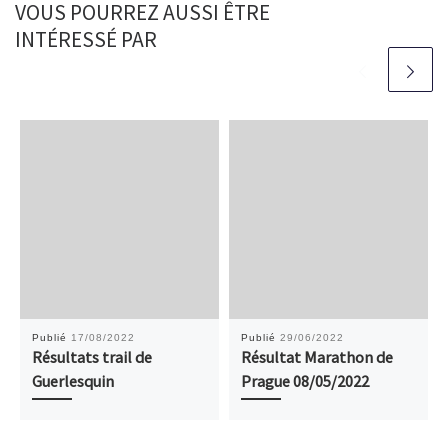
VOUS POURREZ AUSSI ÊTRE
INTÉRESSÉ PAR
Publié
17/08/2022
Publié
29/06/2022
Résultats trail de
Résultat Marathon de
Guerlesquin
Prague 08/05/2022