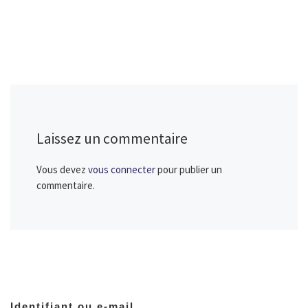
Laissez un commentaire
Vous devez
vous connecter
pour publier un
commentaire.
Identifiant ou e-mail