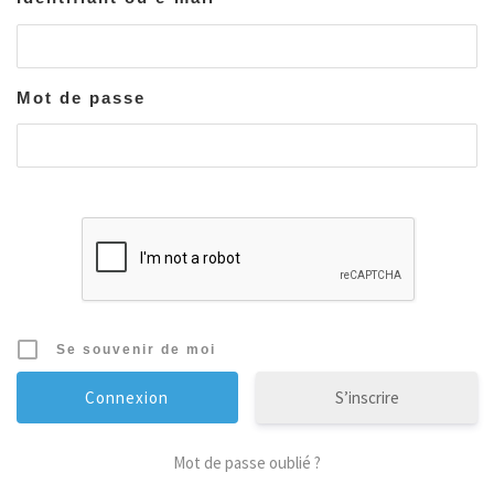
Mot de passe
Se souvenir de moi
S’inscrire
Mot de passe oublié ?