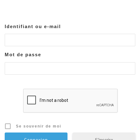
Identifiant ou e-mail
Mot de passe
Se souvenir de moi
S’inscrire