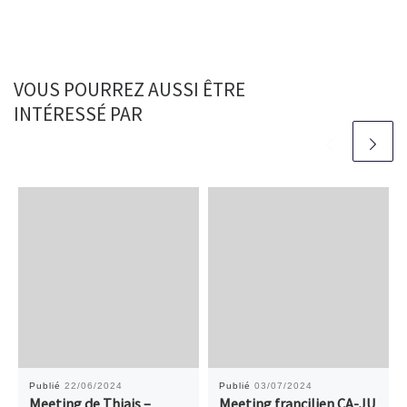
VOUS POURREZ AUSSI ÊTRE
INTÉRESSÉ PAR
Publié
22/06/2024
Publié
03/07/2024
Meeting de Thiais –
Meeting francilien CA-JU