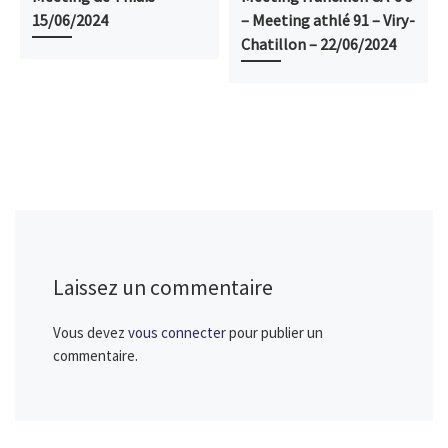
15/06/2024
– Meeting athlé 91 – Viry-
Chatillon – 22/06/2024
Laissez un commentaire
Vous devez
vous connecter
pour publier un
commentaire.