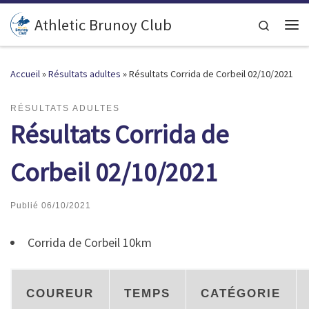
Passer au contenu
Athletic Brunoy Club
Search
Accueil
»
Résultats adultes
»
Résultats Corrida de Corbeil 02/10/2021
RÉSULTATS ADULTES
Résultats Corrida de
Corbeil 02/10/2021
Publié
06/10/2021
Corrida de Corbeil 10km
COUREUR
TEMPS
CATÉGORIE