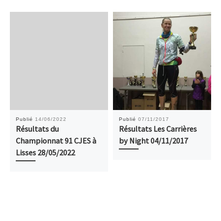
Publié
14/06/2022
Publié
07/11/2017
Résultats du
Résultats Les Carrières
Championnat 91 CJES à
by Night 04/11/2017
Lisses 28/05/2022