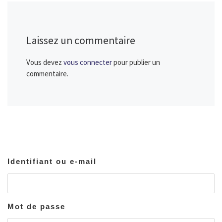
Laissez un commentaire
Vous devez
vous connecter
pour publier un
commentaire.
Identifiant ou e-mail
Mot de passe