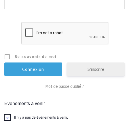
Se souvenir de moi
S’inscrire
Mot de passe oublié ?
Évènements à venir
Il n’y a pas de évènements à venir.