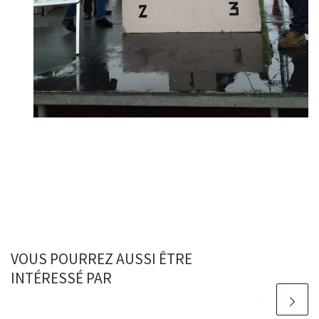
VOUS POURREZ AUSSI ÊTRE
INTÉRESSÉ PAR