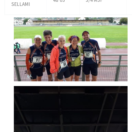
SELLAMI