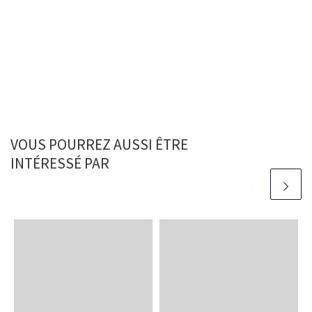
VOUS POURREZ AUSSI ÊTRE
INTÉRESSÉ PAR