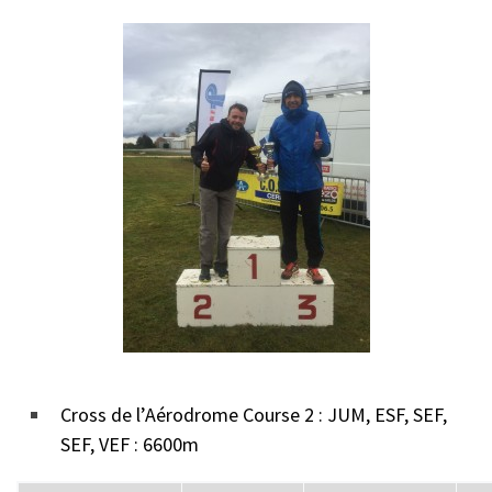
Cross de l’Aérodrome Course 2 : JUM, ESF, SEF,
SEF, VEF : 6600m