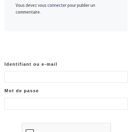
Vous devez
vous connecter
pour publier un
commentaire.
Identifiant ou e-mail
Mot de passe