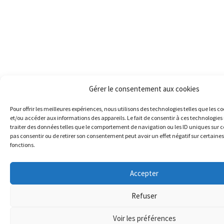
Gérer le consentement aux cookies
Pour offrir les meilleures expériences, nous utilisons des technologies telles que les c
et/ou accéder aux informations des appareils. Le fait de consentir à ces technologie
traiter des données telles que le comportement de navigation ou les ID uniques sur ce 
pas consentir ou de retirer son consentement peut avoir un effet négatif sur certaines
fonctions.
Accepter
Refuser
Voir les préférences