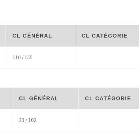
CL GÉNÉRAL
CL CATÉGORIE
110 / 155
CL GÉNÉRAL
CL CATÉGORIE
23 / 102