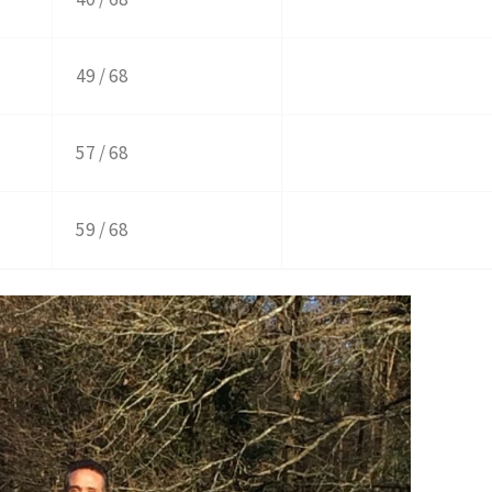
49 / 68
57 / 68
59 / 68