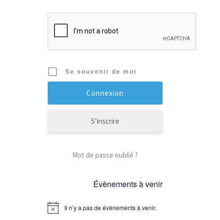
Se souvenir de moi
S’inscrire
Mot de passe oublié ?
Évènements à venir
Il n’y a pas de évènements à venir.