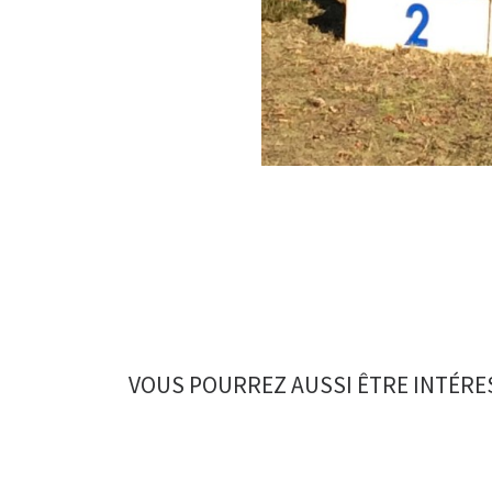
VOUS POURREZ AUSSI ÊTRE INTÉRE