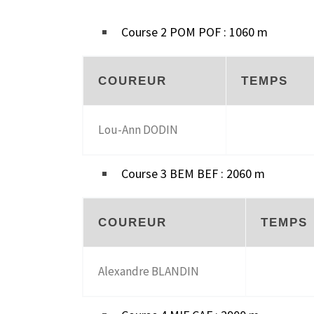
Course 2 POM POF : 1060 m
COUREUR
TEMPS
Lou-Ann DODIN
Course 3 BEM BEF : 2060 m
COUREUR
TEMPS
Alexandre BLANDIN