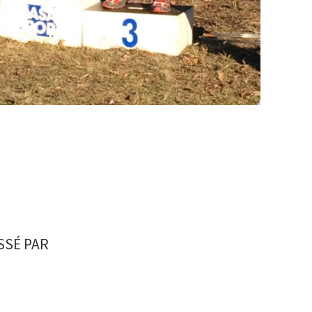
SSÉ PAR