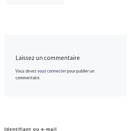
Laissez un commentaire
Vous devez
vous connecter
pour publier un
commentaire.
Identifiant ou e-mail