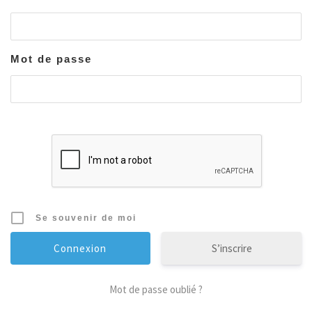
Mot de passe
Se souvenir de moi
S’inscrire
Mot de passe oublié ?