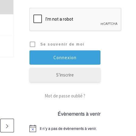
Se souvenir de moi
S’inscrire
Mot de passe oublié ?
Évènements à venir
Il n’y a pas de évènements à venir.