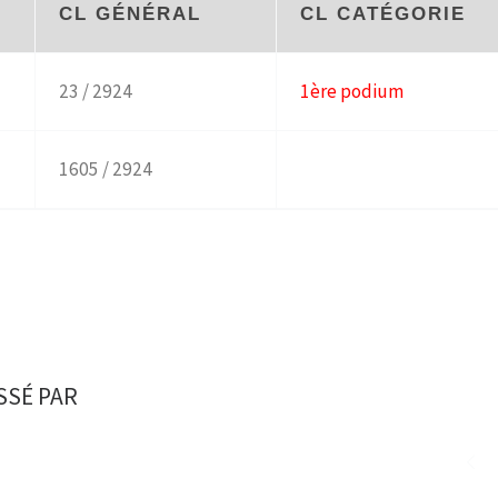
CL GÉNÉRAL
CL CATÉGORIE
23 / 2924
1ère podium
1605 / 2924
SSÉ PAR