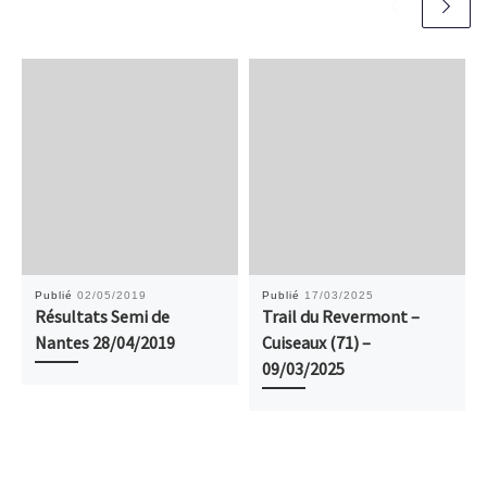
Publié
02/05/2019
Publié
17/03/2025
Résultats Semi de
Trail du Revermont –
Nantes 28/04/2019
Cuiseaux (71) –
09/03/2025