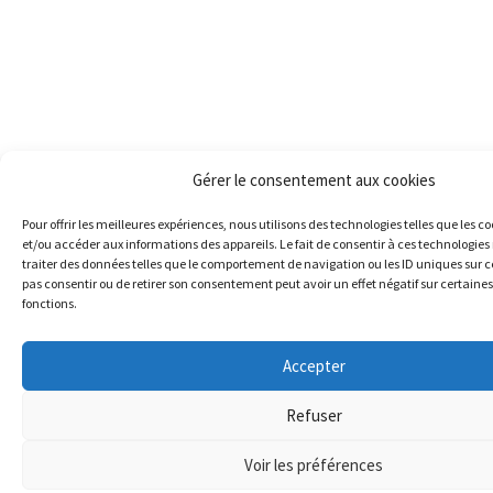
Gérer le consentement aux cookies
Pour offrir les meilleures expériences, nous utilisons des technologies telles que les c
et/ou accéder aux informations des appareils. Le fait de consentir à ces technologie
traiter des données telles que le comportement de navigation ou les ID uniques sur ce 
pas consentir ou de retirer son consentement peut avoir un effet négatif sur certaines
fonctions.
Accepter
Refuser
Voir les préférences