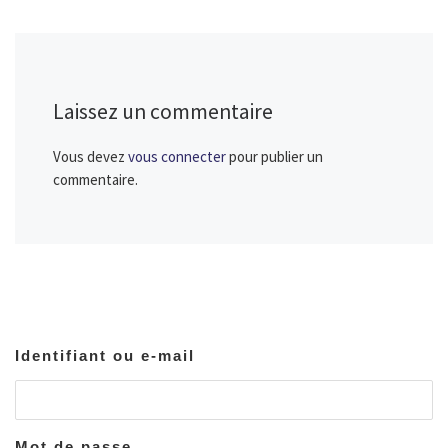
Laissez un commentaire
Vous devez
vous connecter
pour publier un
commentaire.
Identifiant ou e-mail
Mot de passe