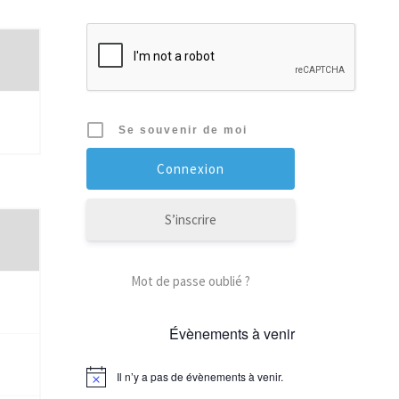
Se souvenir de moi
S’inscrire
Mot de passe oublié ?
Évènements à venir
Il n’y a pas de évènements à venir.