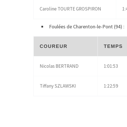
Caroline TOURTE GROSPIRON
1:
Foulées de Charenton-le-Pont (94) :
COUREUR
TEMPS
Nicolas BERTRAND
1:01:53
Tiffany SZLAWSKI
1:22:59