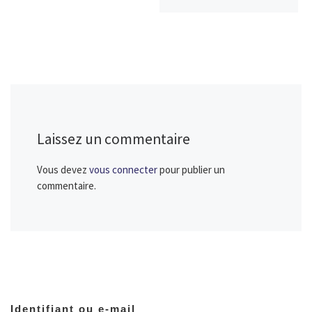
Laissez un commentaire
Vous devez
vous connecter
pour publier un
commentaire.
Identifiant ou e-mail