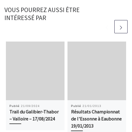
VOUS POURREZ AUSSI ÊTRE
INTÉRESSÉ PAR
Publié
21/09/2024
Publié
21/01/2013
Trail du Galibier-Thabor
Résultats Championnat
– Valloire – 17/08/2024
de l’Essonne à Eaubonne
19/01/2013