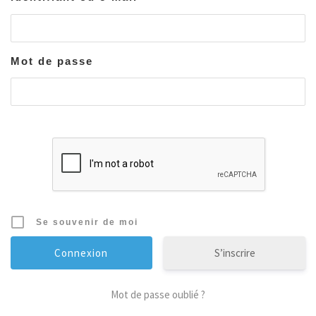
Mot de passe
Se souvenir de moi
S’inscrire
Mot de passe oublié ?