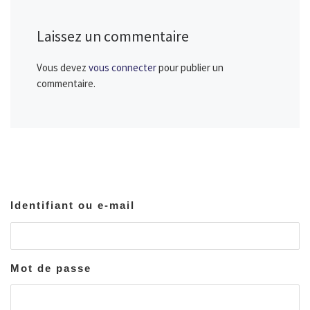
Laissez un commentaire
Vous devez
vous connecter
pour publier un
commentaire.
Identifiant ou e-mail
Mot de passe