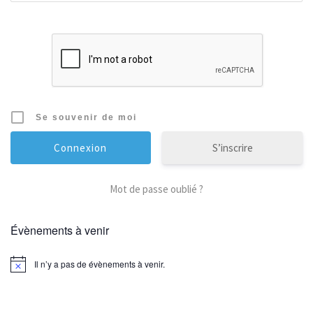
Se souvenir de moi
S’inscrire
Mot de passe oublié ?
Évènements à venir
Il n’y a pas de évènements à venir.