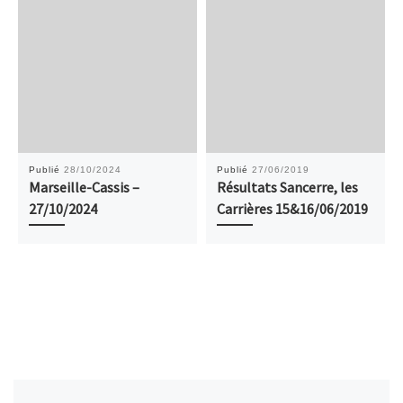
Publié
28/10/2024
Publié
27/06/2019
Marseille-Cassis –
Résultats Sancerre, les
27/10/2024
Carrières 15&16/06/2019