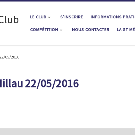
 Club
LE CLUB
S’INSCRIRE
INFORMATIONS PRAT
COMPÉTITION
NOUS CONTACTER
LA ST M
 22/05/2016
Millau 22/05/2016