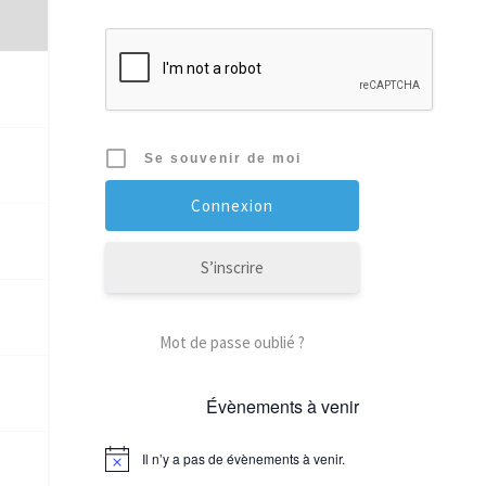
Se souvenir de moi
S’inscrire
Mot de passe oublié ?
Évènements à venir
Il n’y a pas de évènements à venir.