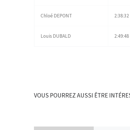
Chloé DEPONT
2:38:32
Louis DUBALD
2:49:48
VOUS POURREZ AUSSI ÊTRE INTÉRE