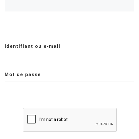
Identifiant ou e-mail
Mot de passe