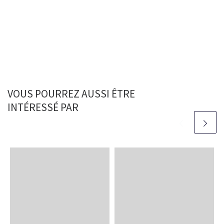
VOUS POURREZ AUSSI ÊTRE
INTÉRESSÉ PAR