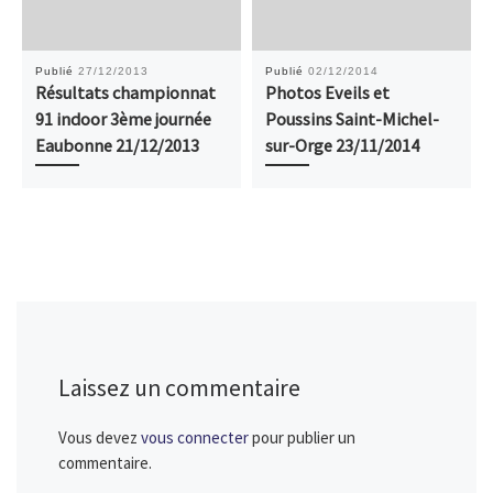
Publié
27/12/2013
Publié
02/12/2014
Résultats championnat
Photos Eveils et
91 indoor 3ème journée
Poussins Saint-Michel-
Eaubonne 21/12/2013
sur-Orge 23/11/2014
Laissez un commentaire
Vous devez
vous connecter
pour publier un
commentaire.