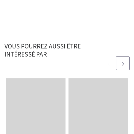
VOUS POURREZ AUSSI ÊTRE
INTÉRESSÉ PAR