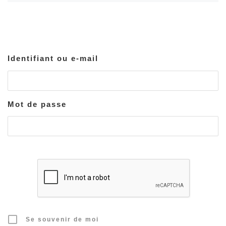
Identifiant ou e-mail
Mot de passe
Se souvenir de moi