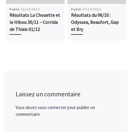
Publié
02/12/2013
Publié
07/10/2013
Résultats La Chouette et
Résultats du 06/10 :
le Hibou 30/11 – Corrida
Odyssea, Beaufort, Gap
de Thiais 01/12
et Bry
Laissez un commentaire
Vous devez
vous connecter
pour publier un
commentaire.