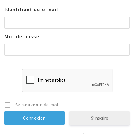
Identifiant ou e-mail
Mot de passe
Se souvenir de moi
S’inscrire