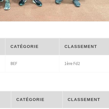
CATÉGORIE
CLASSEMENT
BEF
1ère Fd2
CATÉGORIE
CLASSEMENT