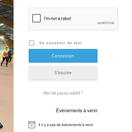
Se souvenir de moi
S’inscrire
Mot de passe oublié ?
Évènements à venir
Il n’y a pas de évènements à venir.