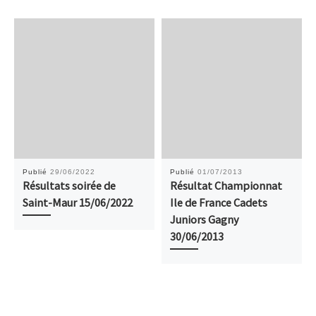
Publié
29/06/2022
Publié
01/07/2013
Résultats soirée de
Résultat Championnat
Saint-Maur 15/06/2022
Ile de France Cadets
Juniors Gagny
30/06/2013