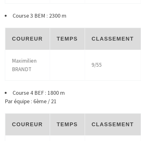
Course 3 BEM : 2300 m
COUREUR
TEMPS
CLASSEMENT
Maximilien
9/55
BRANDT
Course 4 BEF : 1800 m
Par équipe : 6ème / 21
COUREUR
TEMPS
CLASSEMENT