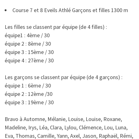
Course 7 et 8 Eveils Athlé Garçons et filles 1300 m
Les filles se classent par équipe (de 4 filles) :
équipe1 : 4ème / 30
équipe 2 : 8ème / 30
équipe 3 : 15ème / 30
équipe 4 : 27ème / 30
Les garçons se classent par équipe (de 4 garçons) :
équipe 1 : 6ème / 30
équipe 2 : 12ème /30
équipe 3 : 19ème / 30
Bravo à Automne, Mélanie, Louise, Louise, Roxane,
Madeline, Irys, Léa, Clara, Lylou, Clémence, Lou, Luna,
Eva, Thomas, Camille, Yann, Axel, Jason, Raphaël, Rémi,