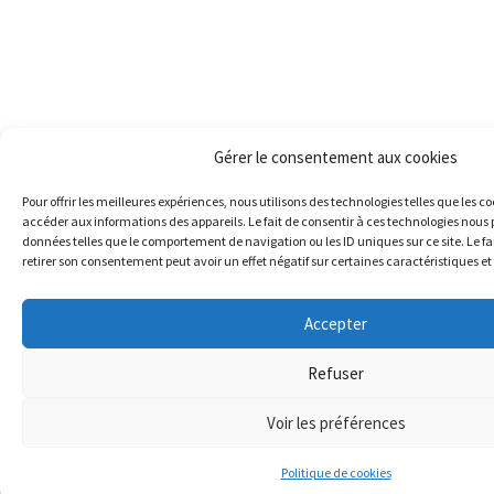
Gérer le consentement aux cookies
Pour offrir les meilleures expériences, nous utilisons des technologies telles que les c
accéder aux informations des appareils. Le fait de consentir à ces technologies nous 
données telles que le comportement de navigation ou les ID uniques sur ce site. Le fa
retirer son consentement peut avoir un effet négatif sur certaines caractéristiques et
Accepter
Refuser
Voir les préférences
Politique de cookies