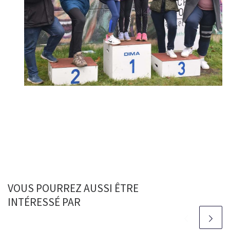
VOUS POURREZ AUSSI ÊTRE
INTÉRESSÉ PAR