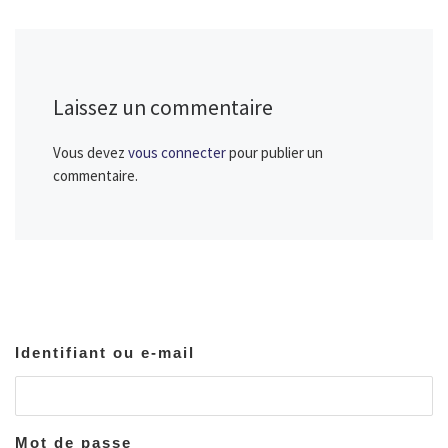
Laissez un commentaire
Vous devez
vous connecter
pour publier un
commentaire.
Identifiant ou e-mail
Mot de passe