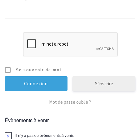
Se souvenir de moi
S’inscrire
Mot de passe oublié ?
Évènements à venir
Il n’y a pas de évènements à venir.