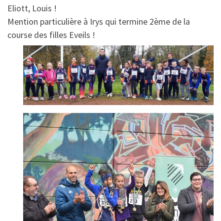
Eliott, Louis !
Mention particulière à Irys qui termine 2ème de la
course des filles Eveils !