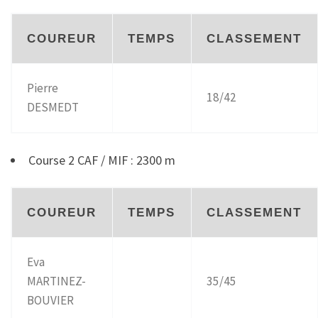
COUREUR
TEMPS
CLASSEMENT
Pierre
18/42
DESMEDT
Course 2 CAF / MIF : 2300 m
COUREUR
TEMPS
CLASSEMENT
Eva
MARTINEZ-
35/45
BOUVIER